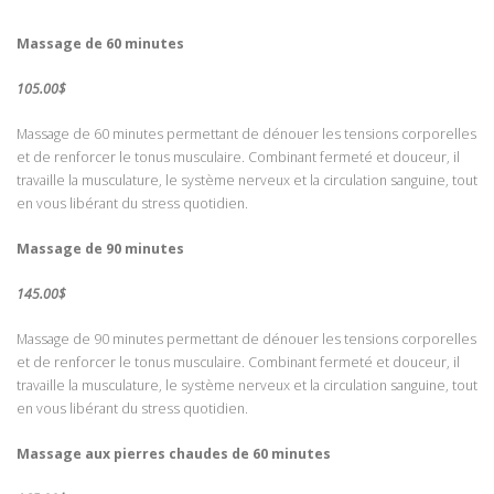
Massage de 60 minutes
105.00$
Massage de 60 minutes permettant de dénouer les tensions corporelles
et de renforcer le tonus musculaire. Combinant fermeté et douceur, il
travaille la musculature, le système nerveux et la circulation sanguine, tout
en vous libérant du stress quotidien.
Massage de 90 minutes
145.00$
Massage de 90 minutes permettant de dénouer les tensions corporelles
et de renforcer le tonus musculaire. Combinant fermeté et douceur, il
travaille la musculature, le système nerveux et la circulation sanguine, tout
en vous libérant du stress quotidien.
Massage aux pierres chaudes de 60 minutes