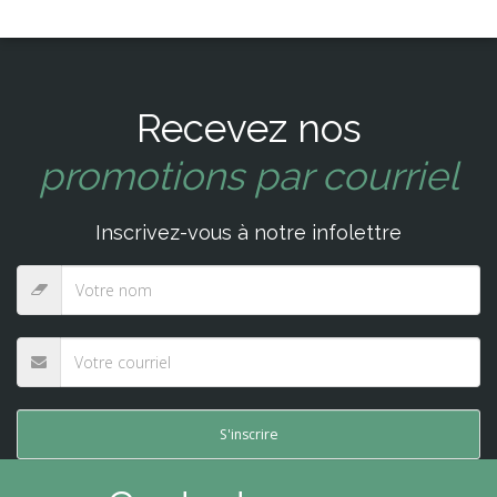
Recevez nos
promotions par courriel
Inscrivez-vous à notre infolettre