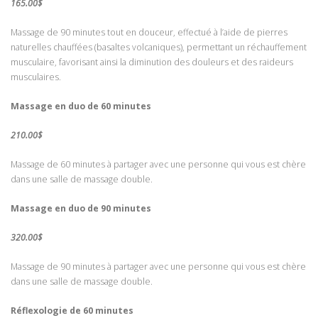
165.00$
Massage de 90 minutes tout en douceur, effectué à l’aide de pierres
naturelles chauffées (basaltes volcaniques), permettant un réchauffement
musculaire, favorisant ainsi la diminution des douleurs et des raideurs
musculaires.
Massage en duo de 60 minutes
210.00$
Massage de 60 minutes à partager avec une personne qui vous est chère
dans une salle de massage double.
Massage en duo de 90 minutes
320.00$
Massage de 90 minutes à partager avec une personne qui vous est chère
dans une salle de massage double.
Réflexologie de 60 minutes