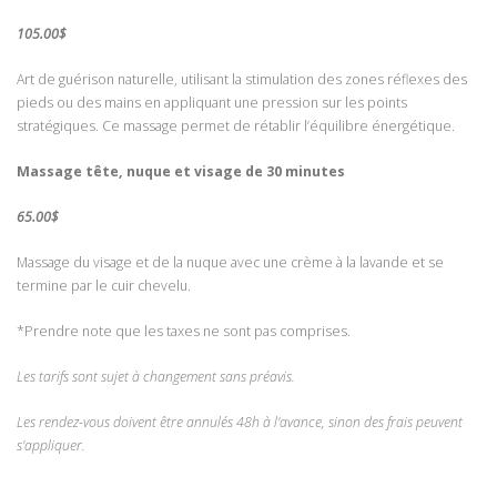
105.00$
Art de guérison naturelle, utilisant la stimulation des zones réflexes des
pieds ou des mains en appliquant une pression sur les points
stratégiques. Ce massage permet de rétablir l’équilibre énergétique.
Massage tête, nuque et visage de 30 minutes
65.00$
Massage du visage et de la nuque avec une crème à la lavande et se
termine par le cuir chevelu.
*Prendre note que les taxes ne sont pas comprises.
Les tarifs sont sujet à changement sans préavis.
Les rendez-vous doivent être annulés 48h à l'avance, sinon des frais peuvent
s'appliquer.